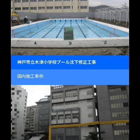
神戸市立木津小学校プール沈下修正工事
国内施工事例