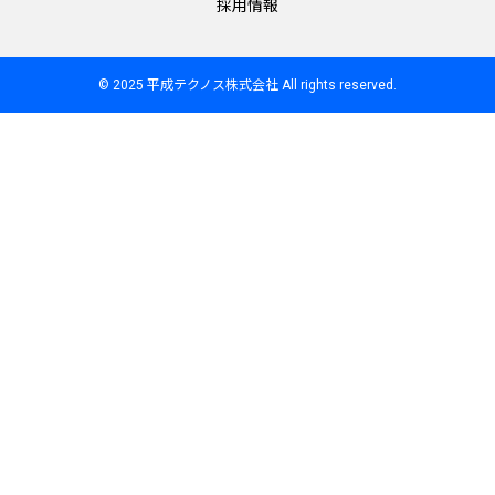
採用情報
© 2025 平成テクノス株式会社 All rights reserved.