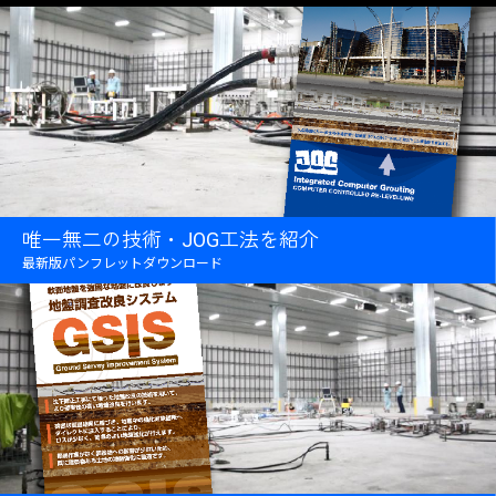
唯一無二の技術・JOG工法を紹介
最新版パンフレットダウンロード