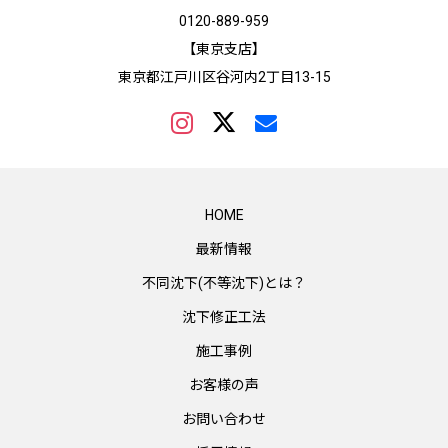
0120-889-959
【東京支店】
東京都江戸川区谷河内2丁目13-15
HOME
最新情報
不同沈下(不等沈下)とは？
沈下修正工法
施工事例
お客様の声
お問い合わせ