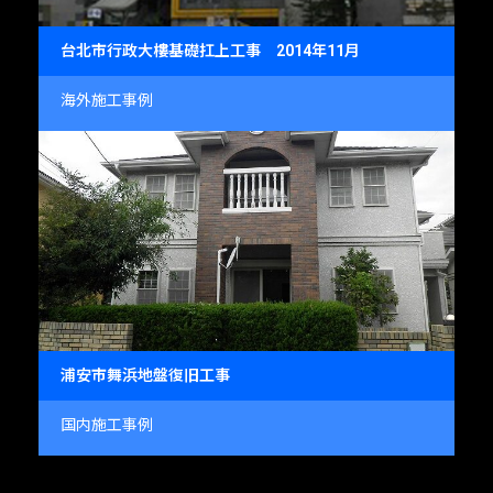
台北市行政大樓基礎扛上工事 2014年11月
海外施工事例
浦安市舞浜地盤復旧工事
国内施工事例