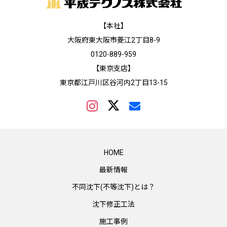
【本社】
大阪府東大阪市菱江2丁目8-9
0120-889-959
【東京支店】
東京都江戸川区谷河内2丁目13-15
HOME
最新情報
不同沈下(不等沈下)とは？
沈下修正工法
施工事例