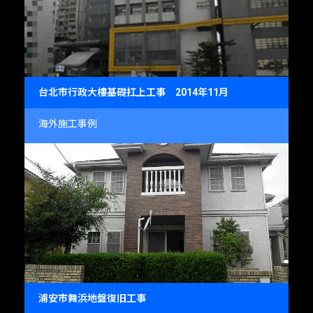
台北市行政大樓基礎扛上工事 2014年11月
海外施工事例
浦安市舞浜地盤復旧工事