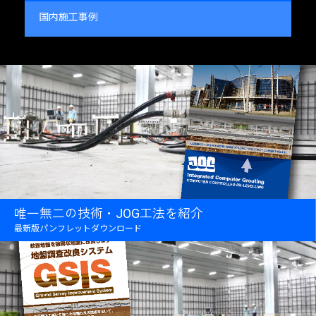
国内施工事例
唯一無二の技術・JOG工法を紹介
最新版パンフレットダウンロード