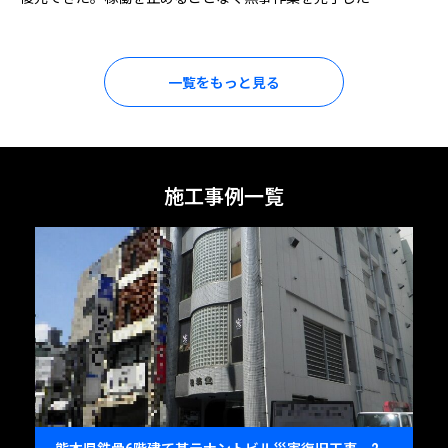
一覧をもっと見る
施工事例一覧