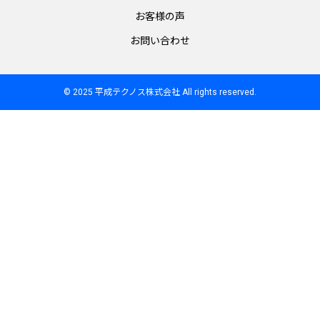
お客様の声
お問い合わせ
© 2025 平成テクノス株式会社 All rights reserved.