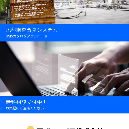
地盤調査改良システム
GSISカタログダウンロード
無料相談受付中！
お気軽にご連絡ください