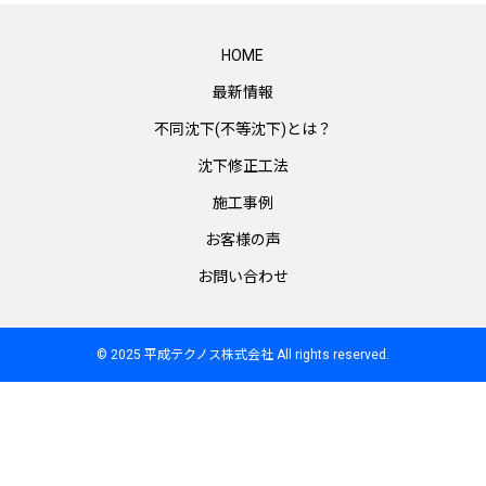
HOME
最新情報
不同沈下(不等沈下)とは？
沈下修正工法
施工事例
お客様の声
お問い合わせ
© 2025 平成テクノス株式会社 All rights reserved.