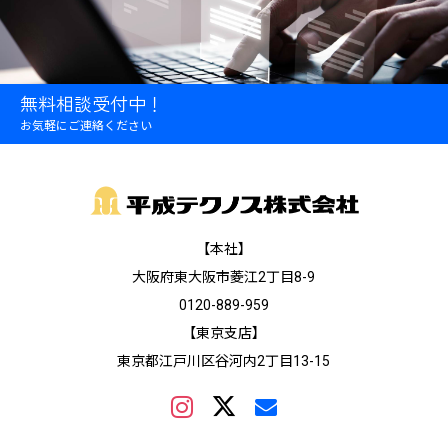
無料相談受付中！
お気軽にご連絡ください
【本社】
大阪府東大阪市菱江2丁目8-9
0120-889-959
【東京支店】
東京都江戸川区谷河内2丁目13-15