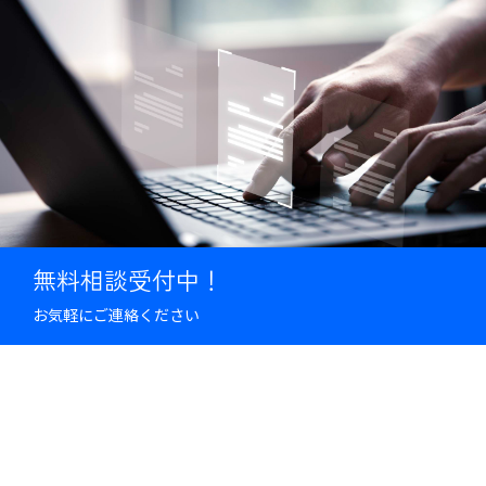
無料相談受付中！
お気軽にご連絡ください