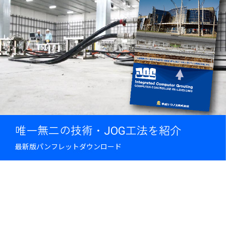
唯一無二の技術・JOG工法を紹介
最新版パンフレットダウンロード