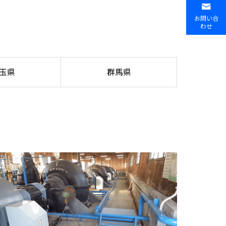
お問い合
わせ
玉県
群馬県