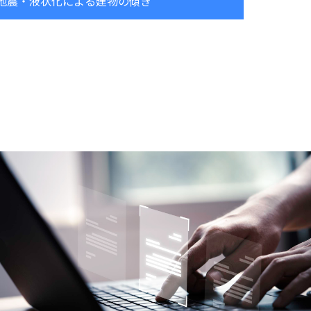
地震・液状化による建物の傾き