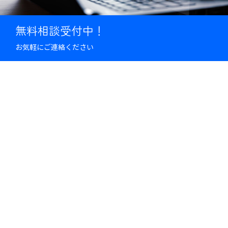
無料相談受付中！
お気軽にご連絡ください