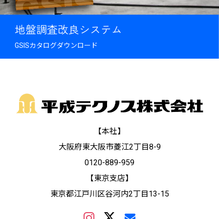
地盤調査改良システム
GSISカタログダウンロード
【本社】
大阪府東大阪市菱江2丁目8-9
0120-889-959
【東京支店】
東京都江戸川区谷河内2丁目13-15