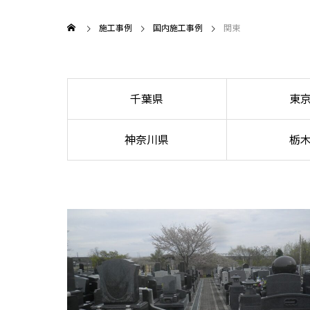
施工事例
国内施工事例
関東
千葉県
東
神奈川県
栃