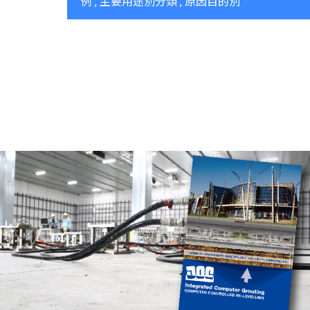
例
主要用途別分類
原因目的別