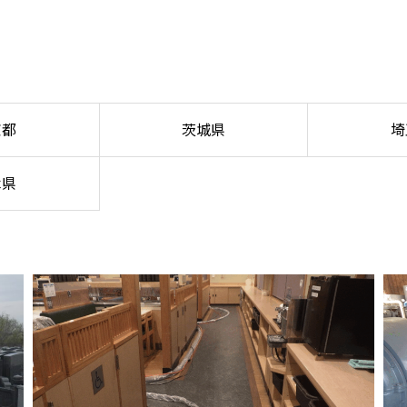
京都
茨城県
埼
木県