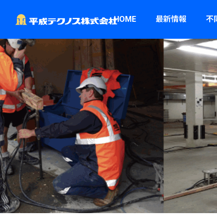
HOME
最新情報
不